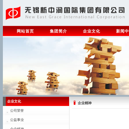
网站首页
集团简介
企业文化
新闻中
企业文化
企业精神
公司荣誉
公益事业