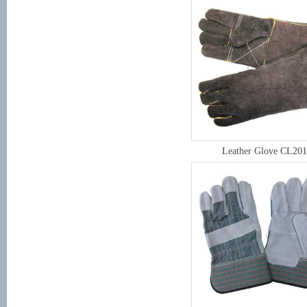
Leather Glove CL201