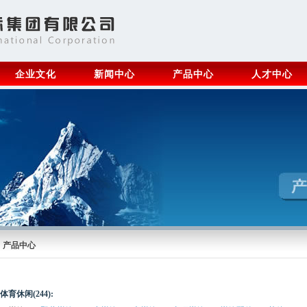
企业文化
新闻中心
产品中心
人才中心
产品中心
体育休闲(244):