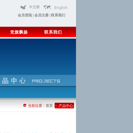
会员登陆
|
会员注册
|
联系我们
党旗飘扬
联系我们
当前位置
：首页 -
产品中心