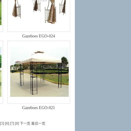
Gazeboes EGO-024
Gazeboes EGO-021
[5]
[6]
[7]
[8]
下一页
最后一页