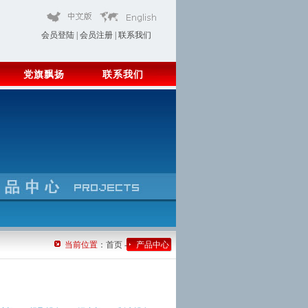
会员登陆
|
会员注册
|
联系我们
党旗飘扬
联系我们
当前位置
：首页 -
产品中心