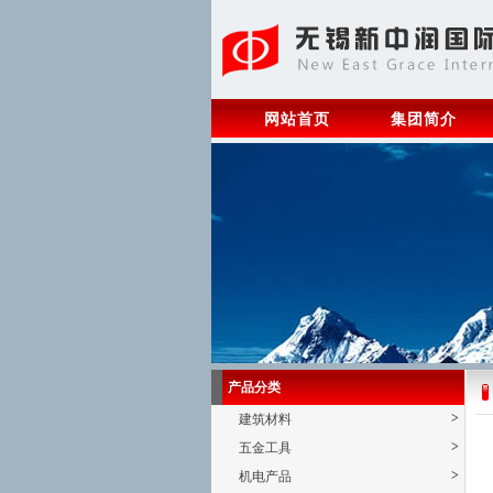
网站首页
集团简介
产品分类
>
建筑材料
>
五金工具
>
机电产品